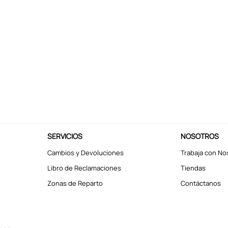
SERVICIOS
NOSOTROS
Cambios y Devoluciones
Trabaja con No
Libro de Reclamaciones
Tiendas
Zonas de Reparto
Contáctanos