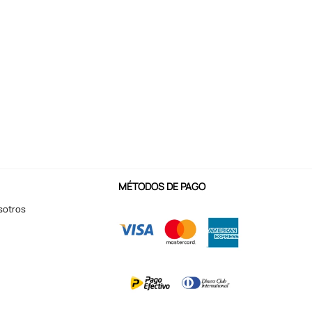
MÉTODOS DE PAGO
sotros