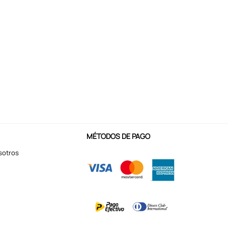
MÉTODOS DE PAGO
sotros