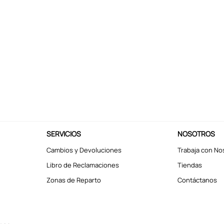
SERVICIOS
NOSOTROS
Cambios y Devoluciones
Trabaja con No
Libro de Reclamaciones
Tiendas
Zonas de Reparto
Contáctanos