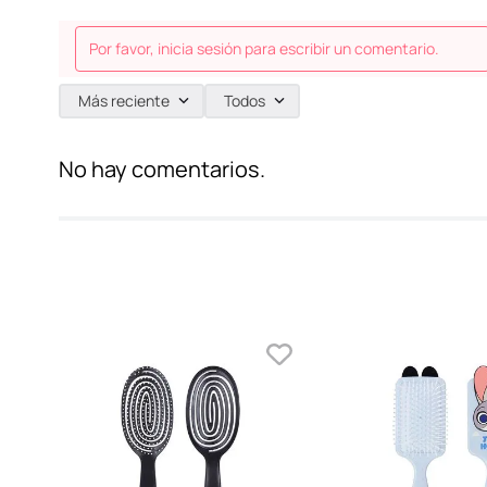
Por favor, inicia sesión para escribir un comentario.
Más reciente
Todos
No hay comentarios.