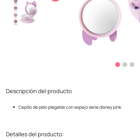
10
.
kuromi
Descripción del producto
Cepillo de pelo plegable con espejo serie disney pink
Detalles del producto: