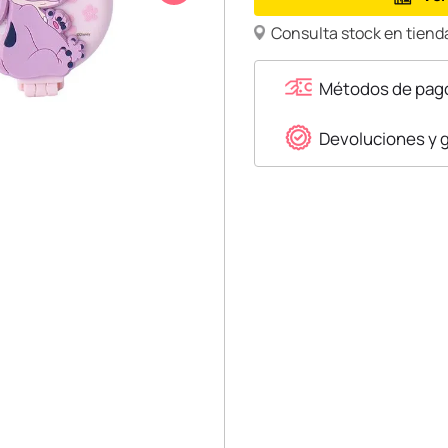
Consulta stock en tienda
Métodos de pag
Devoluciones y 