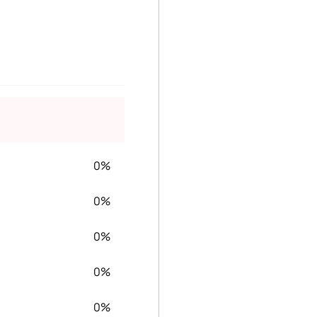
0%
0%
0%
0%
0%