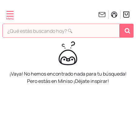
¿Qué estás buscando hoy? 🔍
¡Vaya! No hemos encontrado nada para tu búsqueda!
Pero estás en Miniso ¡Déjate inspirar!