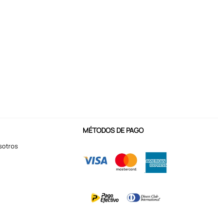
MÉTODOS DE PAGO
sotros