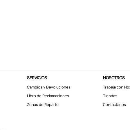
SERVICIOS
NOSOTROS
Cambios y Devoluciones
Trabaja con No
Libro de Reclamaciones
Tiendas
Zonas de Reparto
Contáctanos