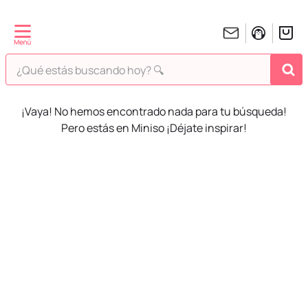
¿Qué estás buscando hoy? 🔍
¡Vaya! No hemos encontrado nada para tu búsqueda!
Pero estás en Miniso ¡Déjate inspirar!