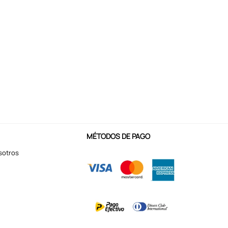
MÉTODOS DE PAGO
sotros