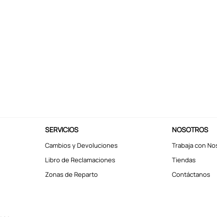
SERVICIOS
NOSOTROS
Cambios y Devoluciones
Trabaja con No
Libro de Reclamaciones
Tiendas
Zonas de Reparto
Contáctanos