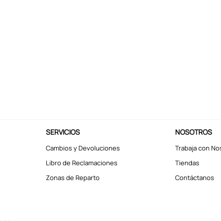
SERVICIOS
NOSOTROS
Cambios y Devoluciones
Trabaja con No
Libro de Reclamaciones
Tiendas
Zonas de Reparto
Contáctanos