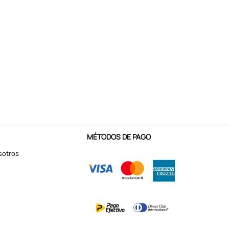
MÉTODOS DE PAGO
sotros