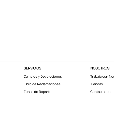
SERVICIOS
NOSOTROS
Cambios y Devoluciones
Trabaja con No
Libro de Reclamaciones
Tiendas
Zonas de Reparto
Contáctanos