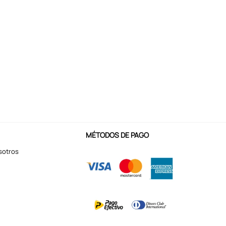
MÉTODOS DE PAGO
sotros