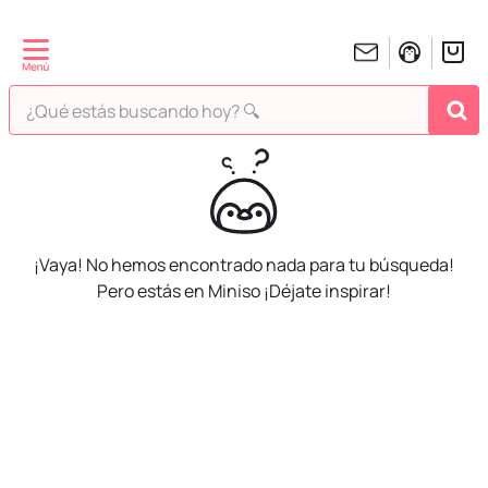
¿Qué estás buscando hoy? 🔍
¡Vaya! No hemos encontrado nada para tu búsqueda!
Pero estás en Miniso ¡Déjate inspirar!