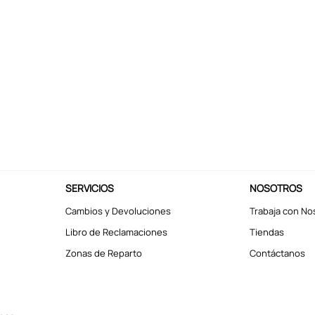
SERVICIOS
NOSOTROS
Cambios y Devoluciones
Trabaja con No
Libro de Reclamaciones
Tiendas
Zonas de Reparto
Contáctanos