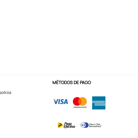
MÉTODOS DE PAGO
sotros