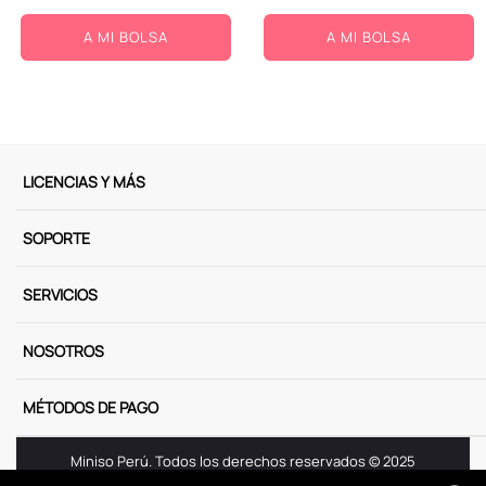
A MI BOLSA
A MI BOLSA
LICENCIAS Y MÁS
SOPORTE
SERVICIOS
NOSOTROS
MÉTODOS DE PAGO
Miniso Perú. Todos los derechos reservados © 2025