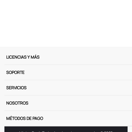
LICENCIAS Y MÁS
SOPORTE
SERVICIOS
NOSOTROS
MÉTODOS DE PAGO