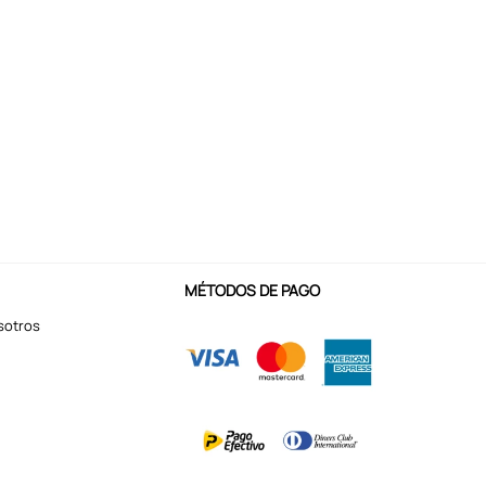
MÉTODOS DE PAGO
sotros