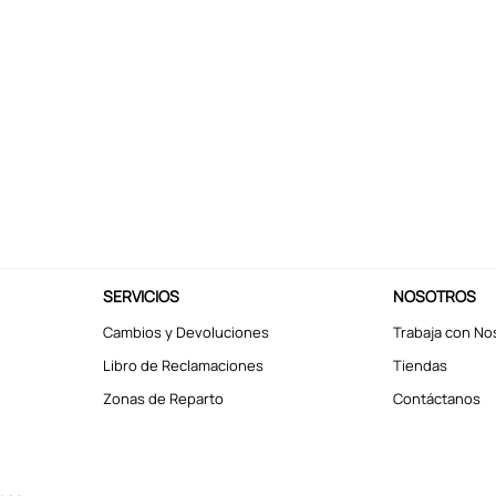
SERVICIOS
NOSOTROS
Cambios y Devoluciones
Trabaja con No
Libro de Reclamaciones
Tiendas
Zonas de Reparto
Contáctanos